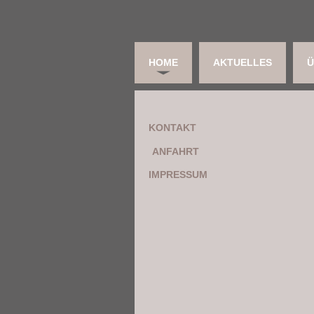
HOME
AKTUELLES
Ü
KONTAKT
ANFAHRT
IMPRESSUM